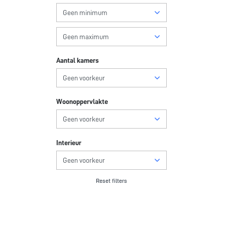
Aantal kamers
Woonoppervlakte
Interieur
Reset filters