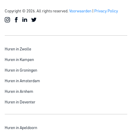
Copyright © 2026. All rights reserved.
Voorwaarden
|
Privacy Policy
Huren in Zwolle
Huren in Kampen
Huren in Groningen
Huren in Amsterdam
Huren in Arnhem
Huren in Deventer
Huren in Apeldoorn