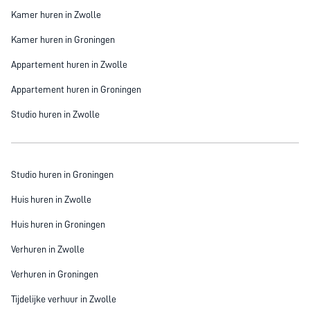
Kamer huren in Zwolle
Kamer huren in Groningen
Appartement huren in Zwolle
Appartement huren in Groningen
Studio huren in Zwolle
Studio huren in Groningen
Huis huren in Zwolle
Huis huren in Groningen
Verhuren in Zwolle
Verhuren in Groningen
Tijdelijke verhuur in Zwolle