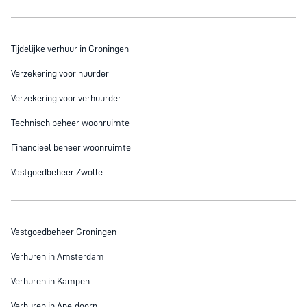
Tijdelijke verhuur in Groningen
Verzekering voor huurder
Verzekering voor verhuurder
Technisch beheer woonruimte
Financieel beheer woonruimte
Vastgoedbeheer Zwolle
Vastgoedbeheer Groningen
Verhuren in Amsterdam
Verhuren in Kampen
Verhuren in Apeldoorn