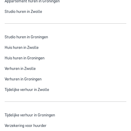
Appartement huren in Groningen
Studio huren in Zwolle
Studio huren in Groningen
Huis huren in Zwolle
Huis huren in Groningen
Verhuren in Zwolle
Verhuren in Groningen
Tijdelijke verhuur in Zwolle
Tijdelijke verhuur in Groningen
Verzekering voor huurder