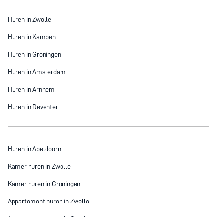
Huren in Zwolle
Huren in Kampen
Huren in Groningen
Huren in Amsterdam
Huren in Arnhem
Huren in Deventer
Huren in Apeldoorn
Kamer huren in Zwolle
Kamer huren in Groningen
Appartement huren in Zwolle