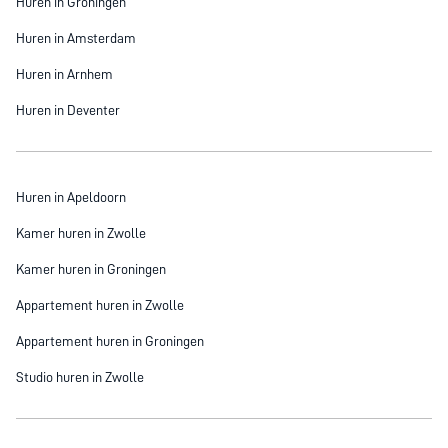
Huren in Groningen
Huren in Amsterdam
Huren in Arnhem
Huren in Deventer
Huren in Apeldoorn
Kamer huren in Zwolle
Kamer huren in Groningen
Appartement huren in Zwolle
Appartement huren in Groningen
Studio huren in Zwolle