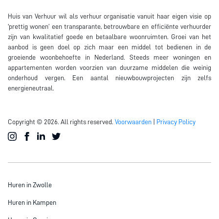
Huis van Verhuur wil als verhuur organisatie vanuit haar eigen visie op
'prettig wonen’ een transparante, betrouwbare en efficiënte verhuurder
zijn van kwalitatief goede en betaalbare woonruimten. Groei van het
aanbod is geen doel op zich maar een middel tot bedienen in de
groeiende woonbehoefte in Nederland. Steeds meer woningen en
appartementen worden voorzien van duurzame middelen die weinig
onderhoud vergen. Een aantal nieuwbouwprojecten zijn zelfs
energieneutraal.
Copyright © 2026. All rights reserved.
Voorwaarden
|
Privacy Policy
Huren in Zwolle
Huren in Kampen