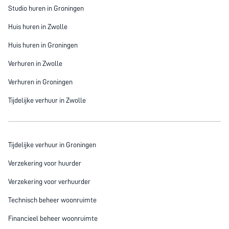
Studio huren in Groningen
Huis huren in Zwolle
Huis huren in Groningen
Verhuren in Zwolle
Verhuren in Groningen
Tijdelijke verhuur in Zwolle
Tijdelijke verhuur in Groningen
Verzekering voor huurder
Verzekering voor verhuurder
Technisch beheer woonruimte
Financieel beheer woonruimte